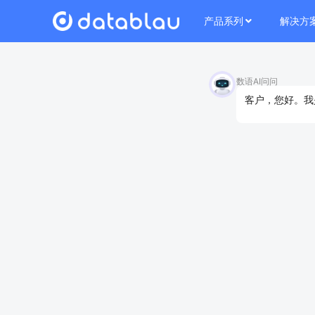
产品系列
解决方