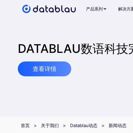
产品系列
解决方
DATABLAU数语科
查看详情
首页
>
关于我们
>
Datablau动态
>
新闻动态